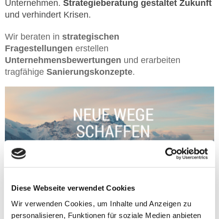
Unternehmen.
Strategieberatung gestaltet Zukunft
und verhindert Krisen.
Wir beraten in
strategischen
Fragestellungen
erstellen
Unternehmensbewertungen
und erarbeiten
tragfähige
Sanierungskonzepte
.
Diese Webseite verwendet Cookies
Strategieberatung gestaltet Zukunft und verhindert
Wir verwenden Cookies, um Inhalte und Anzeigen zu
Krisen
personalisieren, Funktionen für soziale Medien anbieten