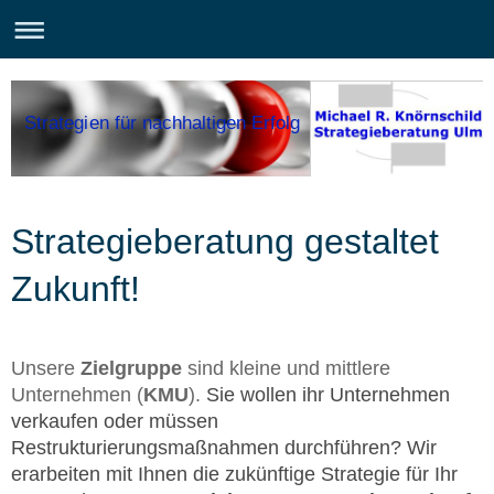
Strategien für nachhaltigen Erfolg
Strategieberatung gestaltet
Zukunft!
Unsere
Zielgruppe
sind kleine und mittlere
Unternehmen (
KMU
).
Sie wollen ihr Unternehmen
verkaufen oder müssen
Restrukturierungsmaßnahmen durchführen? Wir
erarbeiten mit Ihnen die zukünftige Strategie für Ihr