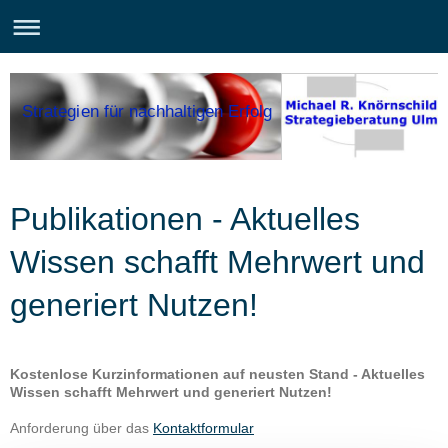
Strategien für nachhaltigen Erfolg
Publikationen - Aktuelles
Wissen schafft Mehrwert und
generiert Nutzen!
Kostenlose Kurzinformationen auf neusten Stand - Aktuelles
Wissen schafft Mehrwert und generiert Nutzen!
Anforderung über das
Kontaktformular